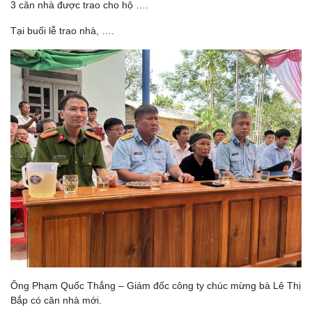
3 căn nhà được trao cho hộ ….
Tại buổi lễ trao nhà, ….
Ông Phạm Quốc Thắng – Giám đốc công ty chúc mừng bà Lê Thị
Bắp có căn nhà mới.